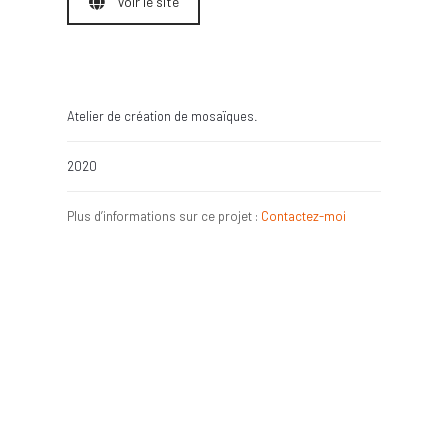
Voir le site
Atelier de création de mosaïques.
2020
Plus d’informations sur ce projet :
Contactez-moi