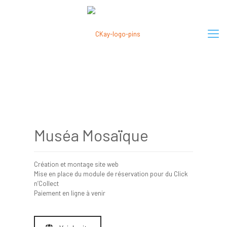
Muséa Mosaïque
Création et montage site web
Mise en place du module de réservation pour du Click
n’Collect
Paiement en ligne à venir