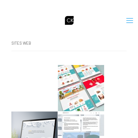
SITES WEB