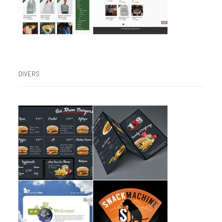
DIVERS