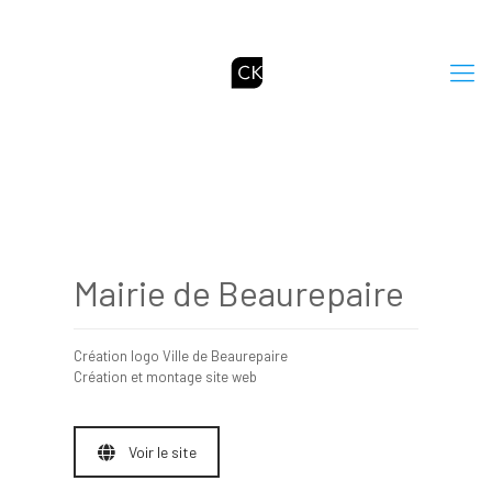
Mairie de Beaurepaire
Création logo Ville de Beaurepaire
Création et montage site web
Voir le site