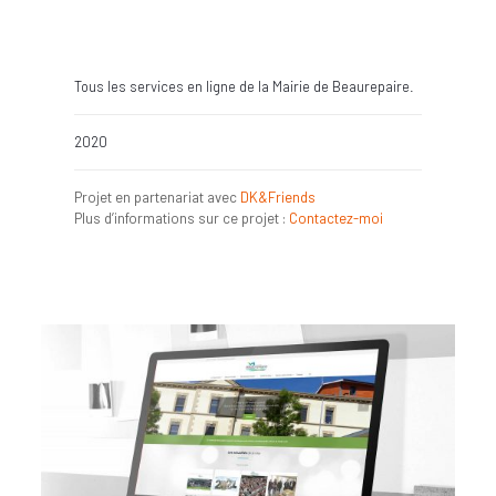
Tous les services en ligne de la Mairie de Beaurepaire.
2020
Projet en partenariat avec
DK&Friends
Plus d’informations sur ce projet :
Contactez-moi