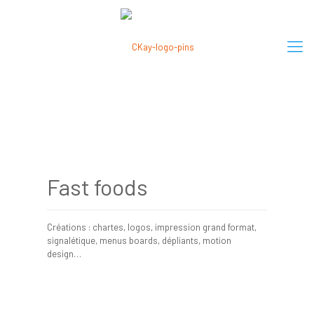
Fast foods
Créations : chartes, logos, impression grand format,
signalétique, menus boards, dépliants, motion
design…