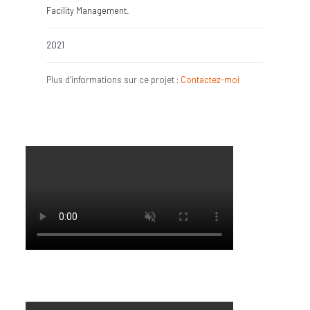
Facility Management.
2021
Plus d’informations sur ce projet :
Contactez-moi