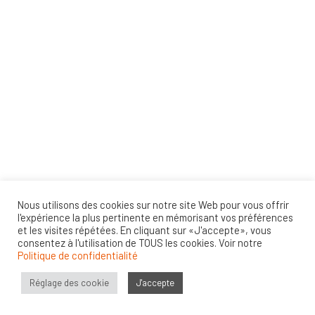
Nous utilisons des cookies sur notre site Web pour vous offrir
l'expérience la plus pertinente en mémorisant vos préférences
et les visites répétées. En cliquant sur «J'accepte», vous
consentez à l'utilisation de TOUS les cookies. Voir notre
Politique de confidentialité
Réglage des cookie
J'accepte